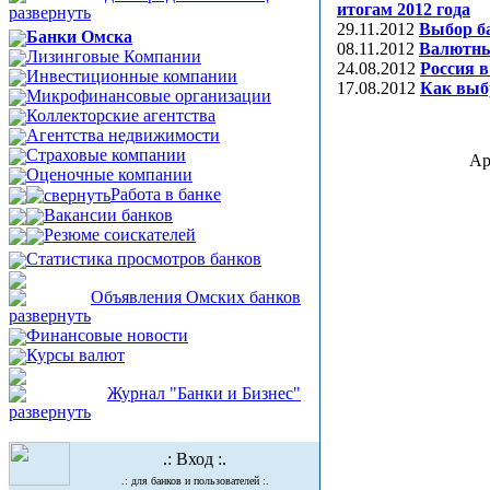
итогам 2012 года
29.11.2012
Выбор ба
Банки Омска
08.11.2012
Валютны
Лизинговые Компании
24.08.2012
Россия 
Инвестиционные компании
17.08.2012
Как выб
Микрофинансовые организации
Коллекторские агентства
Агентства недвижимости
Страховые компании
Ар
Оценочные компании
Работа в банке
Вакансии банков
Резюме соискателей
Статистика просмотров банков
Объявления Омских банков
Финансовые новости
Курсы валют
Журнал "Банки и Бизнес"
.: Вход :.
.: для банков и пользователей :.