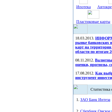
Ипотека
Автокре
Пластиковые карты
18.03.2013.
ИНФОР
рынке банковских 
карт на территории
области по итогам 2
08.11.2012.
Валютны
оценки, прогнозы, 
17.08.2012.
Как выб
инструмент инвест
Статистика 
1.
ЗАО Банк Интеза
2.
Сбербанк Омское