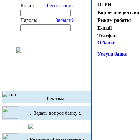
ОГРН
Логин:
Регистрация
Корреспондентски
Режим работы
Пароль:
Забыли?
E-mail
Телефон
О банке
Услуги банка
.: Реклама :.
.: Задать вопрос банку :.